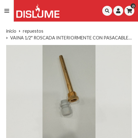
0
inicio
repuestos
VAINA 1/2" ROSCADA INTERIORMENTE CON PASACABLES 142MM