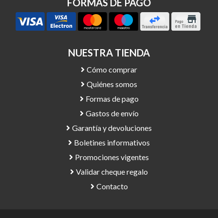
FORMAS DE PAGO
NUESTRA TIENDA
Cómo comprar
Quiénes somos
Formas de pago
Gastos de envío
Garantía y devoluciones
Boletines informativos
Promociones vigentes
Validar cheque regalo
Contacto