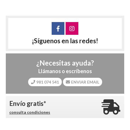
¡Síguenos en las redes!
¿Necesitas ayuda?
Llámanos o escríbenos
981 074 541
ENVIAR EMAIL
Envío gratis*
consulta condiciones