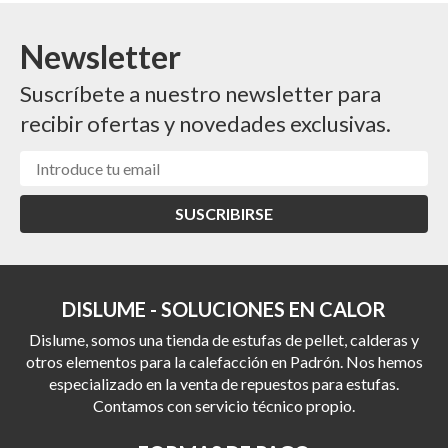
Newsletter
Suscríbete a nuestro newsletter para
recibir ofertas y novedades exclusivas.
SUSCRIBIRSE
DISLUME - SOLUCIONES EN CALOR
Dislume, somos una tienda de estufas de pellet, calderas y
otros elementos para la calefacción en Padrón. Nos hemos
especializado en la venta de repuestos para estufas.
Contamos con servicio técnico propio.