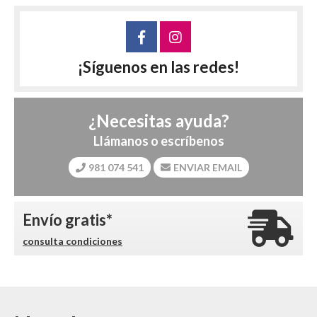
¡Síguenos en las redes!
¿Necesitas ayuda?
Llámanos o escríbenos
981 074 541
ENVIAR EMAIL
Envío gratis*
consulta condiciones