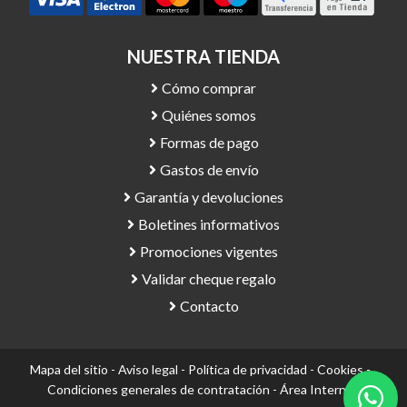
NUESTRA TIENDA
Cómo comprar
Quiénes somos
Formas de pago
Gastos de envío
Garantía y devoluciones
Boletines informativos
Promociones vigentes
Validar cheque regalo
Contacto
Mapa del sitio
-
Aviso legal
-
Política de privacidad
-
Cookies
-
Condiciones generales de contratación
-
Área Interna