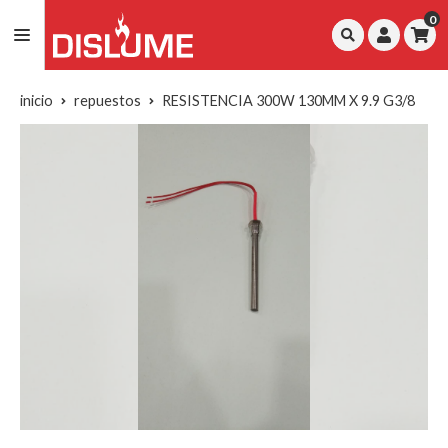
0
inicio
repuestos
RESISTENCIA 300W 130MM X 9.9 G3/8