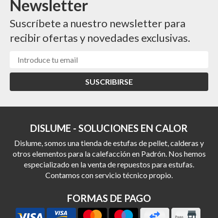
Newsletter
Suscríbete a nuestro newsletter para
recibir ofertas y novedades exclusivas.
SUSCRIBIRSE
DISLUME - SOLUCIONES EN CALOR
Dislume, somos una tienda de estufas de pellet, calderas y
otros elementos para la calefacción en Padrón. Nos hemos
especializado en la venta de repuestos para estufas.
Contamos con servicio técnico propio.
FORMAS DE PAGO