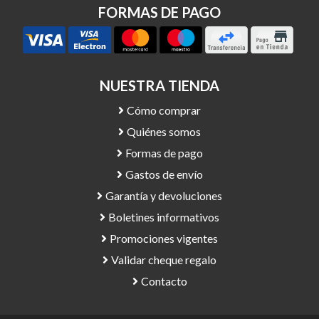
FORMAS DE PAGO
NUESTRA TIENDA
Cómo comprar
Quiénes somos
Formas de pago
Gastos de envío
Garantía y devoluciones
Boletines informativos
Promociones vigentes
Validar cheque regalo
Contacto