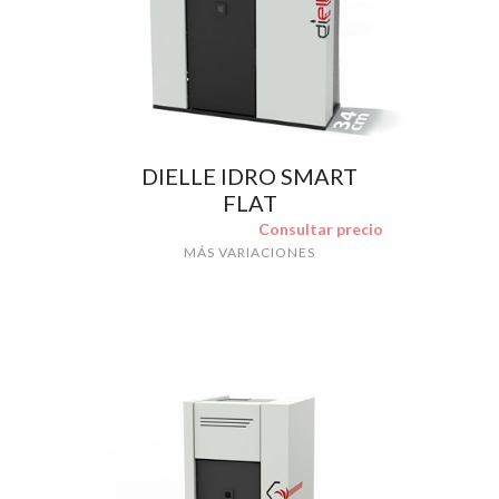
DIELLE IDRO SMART
FLAT
Consultar precio
MÁS VARIACIONES