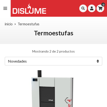
0
inicio
Termoestufas
Termoestufas
Mostrando 2 de 2 productos