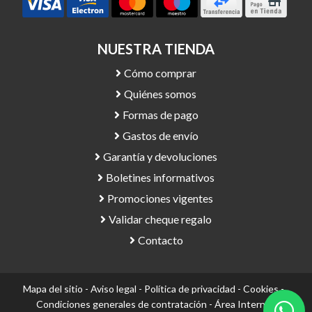
NUESTRA TIENDA
Cómo comprar
Quiénes somos
Formas de pago
Gastos de envío
Garantía y devoluciones
Boletines informativos
Promociones vigentes
Validar cheque regalo
Contacto
Mapa del sitio
-
Aviso legal
-
Política de privacidad
-
Cookies
-
Condiciones generales de contratación
-
Área Interna