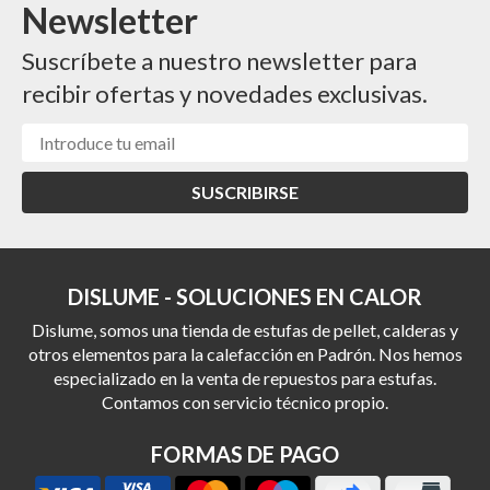
Newsletter
Suscríbete a nuestro newsletter para
recibir ofertas y novedades exclusivas.
SUSCRIBIRSE
DISLUME - SOLUCIONES EN CALOR
Dislume, somos una tienda de estufas de pellet, calderas y
otros elementos para la calefacción en Padrón. Nos hemos
especializado en la venta de repuestos para estufas.
Contamos con servicio técnico propio.
FORMAS DE PAGO