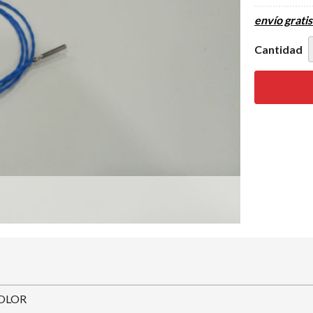
envío gratis
Cantidad
OLOR