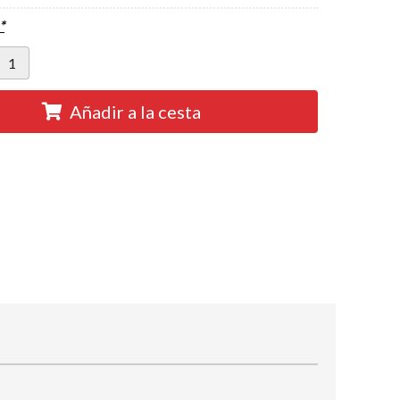
*
Añadir a la cesta