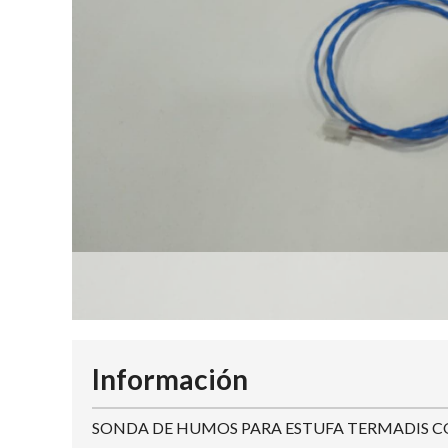
Información
SONDA DE HUMOS PARA ESTUFA TERMADIS C