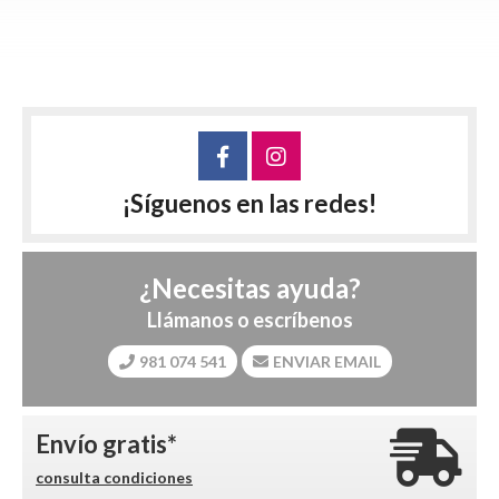
¡Síguenos en las redes!
¿Necesitas ayuda?
Llámanos o escríbenos
981 074 541
ENVIAR EMAIL
Envío gratis*
consulta condiciones