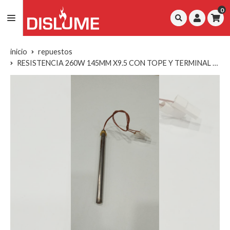
0
inicio
repuestos
RESISTENCIA 260W 145MM X9.5 CON TOPE Y TERMINAL FASTON