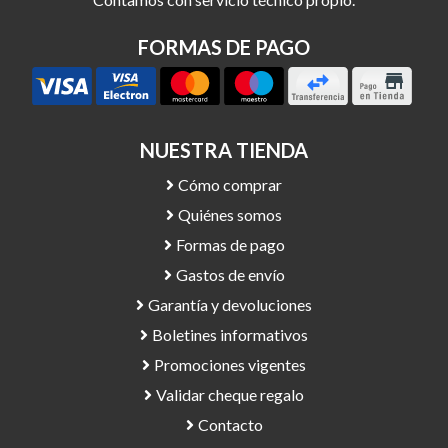
FORMAS DE PAGO
NUESTRA TIENDA
Cómo comprar
Quiénes somos
Formas de pago
Gastos de envío
Garantía y devoluciones
Boletines informativos
Promociones vigentes
Validar cheque regalo
Contacto