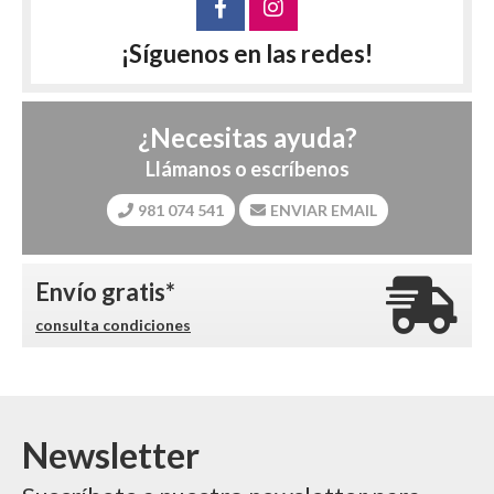
¡Síguenos en las redes!
¿Necesitas ayuda?
Llámanos o escríbenos
981 074 541
ENVIAR EMAIL
Envío gratis*
consulta condiciones
Newsletter