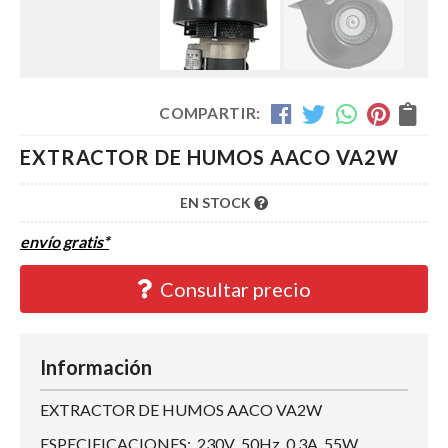
COMPARTIR:
EXTRACTOR DE HUMOS AACO VA2W
EN STOCK
envío gratis*
Consultar precio
Información
EXTRACTOR DE HUMOS AACO VA2W
ESPECIFICACIONES: 230V 50Hz 0.3A 55W