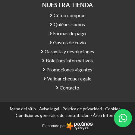
NUESTRA TIENDA
Cómo comprar
Quiénes somos
Formas de pago
Gastos de envío
Garantía y devoluciones
Boletines informativos
Promociones vigentes
Validar cheque regalo
Contacto
Mapa del sitio
-
Aviso legal
-
Política de privacidad
-
Cookies
-
Condiciones generales de contratación
-
Área Interna
Elaborado por