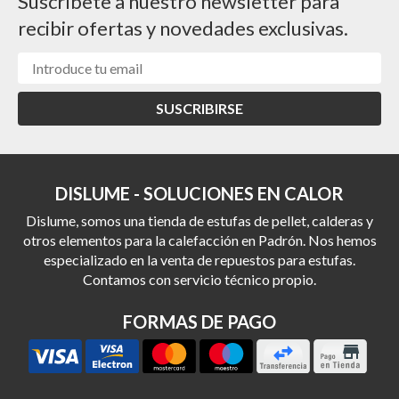
Suscríbete a nuestro newsletter para
recibir ofertas y novedades exclusivas.
SUSCRIBIRSE
DISLUME - SOLUCIONES EN CALOR
Dislume, somos una tienda de estufas de pellet, calderas y
otros elementos para la calefacción en Padrón. Nos hemos
especializado en la venta de repuestos para estufas.
Contamos con servicio técnico propio.
FORMAS DE PAGO