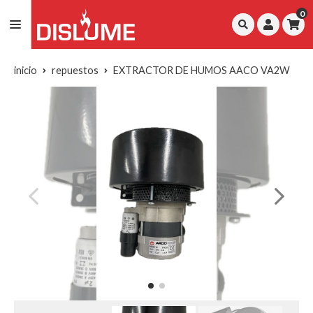
0
inicio
repuestos
EXTRACTOR DE HUMOS AACO VA2W