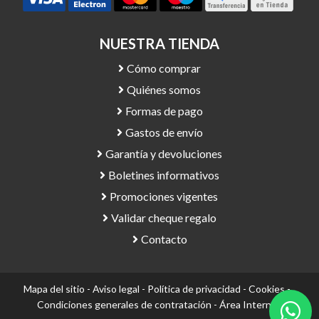
NUESTRA TIENDA
Cómo comprar
Quiénes somos
Formas de pago
Gastos de envío
Garantía y devoluciones
Boletines informativos
Promociones vigentes
Validar cheque regalo
Contacto
Mapa del sitio
-
Aviso legal
-
Política de privacidad
-
Cookies
-
Condiciones generales de contratación
-
Área Interna