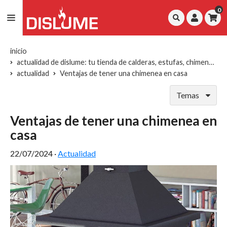
0
inicio
actualidad de dislume: tu tienda de calderas, estufas, chimeneas y repuestos
actualidad
Ventajas de tener una chimenea en casa
Temas
Ventajas de tener una chimenea en
casa
22/07/2024
·
Actualidad