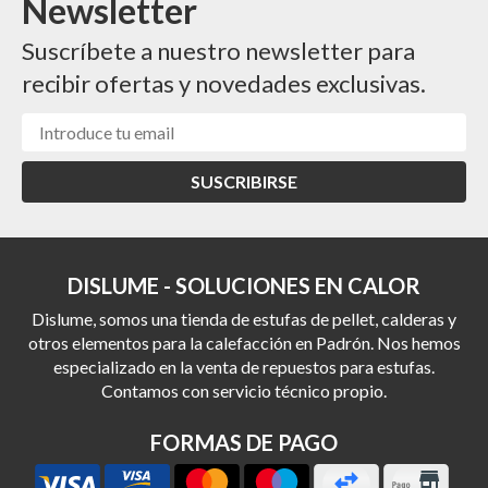
Newsletter
Suscríbete a nuestro newsletter para
recibir ofertas y novedades exclusivas.
SUSCRIBIRSE
DISLUME - SOLUCIONES EN CALOR
Dislume, somos una tienda de estufas de pellet, calderas y
otros elementos para la calefacción en Padrón. Nos hemos
especializado en la venta de repuestos para estufas.
Contamos con servicio técnico propio.
FORMAS DE PAGO