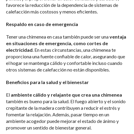
favorece la reducción de la dependencia de sistemas de
calefacción más costosos y menos eficientes.
Respaldo en caso de emergencia
Tener una chimenea en casa también puede ser una
ventaja
en situaciones de emergencia, como cortes de
electricidad
. En estas circunstancias, una chimenea te
proporciona una fuente confiable de calor, asegurando que
el hogar se mantenga cálido y confortable incluso cuando
otros sistemas de calefacción no están disponibles.
Beneficios para la salud y el bienestar
El
ambiente cálido y relajante que crea una chimenea
también es bueno para la salud. El fuego abierto y el sonido
crepitante de la madera contribuyen a reducir el estrés y
fomentar la relajación. Además, pasar tiempo en un
ambiente acogedor puede mejorar el estado de ánimo y
promover un sentido de bienestar general.