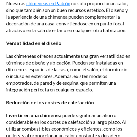
Nuestras
chimeneas en Padrón
no solo proporcionan calor,
sino que también son un buen recursos estético. El diseño y
la apariencia de una chimenea pueden complementar la
decoración de una casa, convirtiéndose en un punto focal
atractivo en la sala de estar o en cualquier otra habitación.
Versatilidad en el diseño
Las chimeneas ofrecen actualmente una gran versatilidad en
términos de diseño y ubicación. Pueden ser instaladas en
diferentes espacios de la casa, como el salón, el dormitorio
o incluso en exteriores. Además, existen modelos
empotrados, de pared y de esquina, que permiten una
integración perfecta en cualquier espacio.
Reducción de los costes de calefacción
Invertir en una chimenea
puede significar un ahorro
considerable en los costes de calefacción a largo plazo. Al
utilizar combustibles económicos y eficientes, como los
pellets, y al proporcionar un calor constante y duradero,