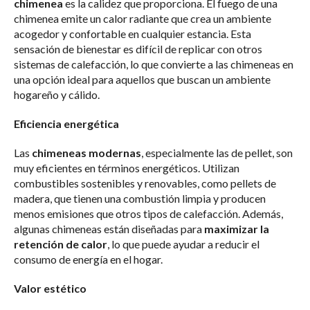
chimenea
es la calidez que proporciona. El fuego de una
chimenea emite un calor radiante que crea un ambiente
acogedor y confortable en cualquier estancia. Esta
sensación de bienestar es difícil de replicar con otros
sistemas de calefacción, lo que convierte a las chimeneas en
una opción ideal para aquellos que buscan un ambiente
hogareño y cálido.
Eficiencia energética
Las
chimeneas modernas
, especialmente las de pellet, son
muy eficientes en términos energéticos. Utilizan
combustibles sostenibles y renovables, como pellets de
madera, que tienen una combustión limpia y producen
menos emisiones que otros tipos de calefacción. Además,
algunas chimeneas están diseñadas para
maximizar la
retención de calor
, lo que puede ayudar a reducir el
consumo de energía en el hogar.
Valor estético