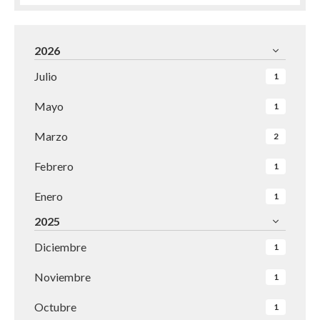
2026
Julio
1
Mayo
1
Marzo
2
Febrero
1
Enero
1
2025
Diciembre
1
Noviembre
1
Octubre
1