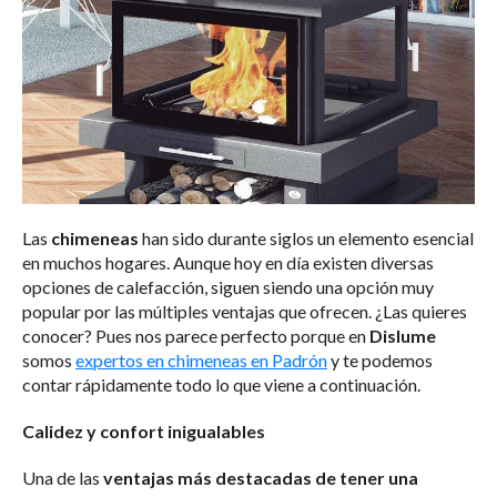
Las
chimeneas
han sido durante siglos un elemento esencial
en muchos hogares. Aunque hoy en día existen diversas
opciones de calefacción, siguen siendo una opción muy
popular por las múltiples ventajas que ofrecen. ¿Las quieres
conocer? Pues nos parece perfecto porque en
Dislume
somos
expertos en chimeneas en Padrón
y te podemos
contar rápidamente todo lo que viene a continuación.
Calidez y confort inigualables
Una de las
ventajas más destacadas de tener una