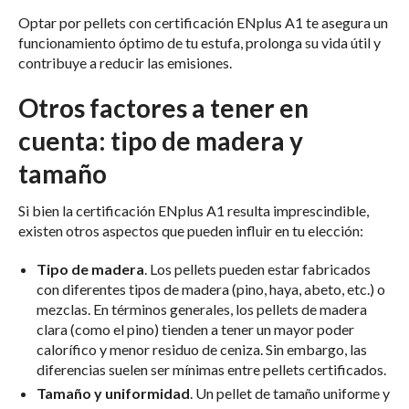
Optar por pellets con certificación ENplus A1 te asegura un
funcionamiento óptimo de tu estufa, prolonga su vida útil y
contribuye a reducir las emisiones.
Otros factores a tener en
cuenta: tipo de madera y
tamaño
Si bien la certificación ENplus A1 resulta imprescindible,
existen otros aspectos que pueden influir en tu elección:
Tipo de madera
. Los pellets pueden estar fabricados
con diferentes tipos de madera (pino, haya, abeto, etc.) o
mezclas. En términos generales, los pellets de madera
clara (como el pino) tienden a tener un mayor poder
calorífico y menor residuo de ceniza. Sin embargo, las
diferencias suelen ser mínimas entre pellets certificados.
Tamaño y uniformidad
. Un pellet de tamaño uniforme y