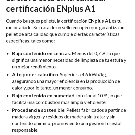
certificación ENplus A1
Cuando busques pellets, la certificación
ENplus A1
es tu
mejor aliado. Se trata de un sello europeo que garantiza un
pellet de alta calidad que cumple ciertas características
específicas, tales como:
Bajo contenido en cenizas
. Menos del 0,7 %, lo que
significa una menor necesidad de limpieza de tu estufa y
un mejor rendimiento.
Alto poder calorífico
. Superior a 4,6 kWh/kg,
asegurando una mayor eficiencia en la producción de
calor y, por lo tanto, un menor consumo.
Bajo contenido en humedad
. Inferior al 10 %, lo que
facilita una combustión más limpia y eficiente.
Procedencia sostenible
. Pellets fabricados a partir de
madera virgen y residuos de madera sin tratar y sin
contenido químico, promoviendo una gestión forestal
responsable.