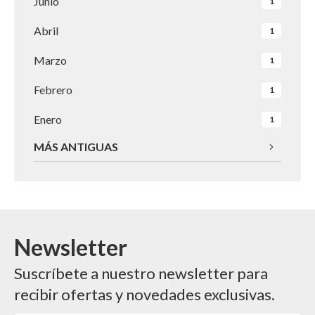
Junio
1
Abril
1
Marzo
1
Febrero
1
Enero
1
MÁS ANTIGUAS
Newsletter
Suscríbete a nuestro newsletter para
recibir ofertas y novedades exclusivas.