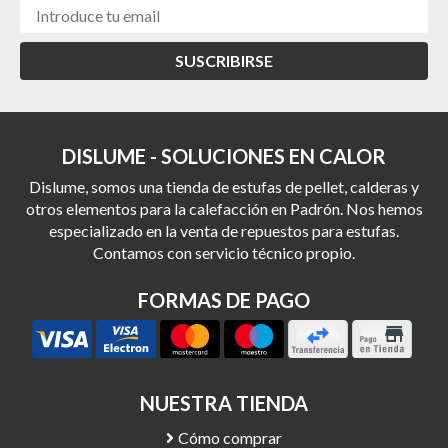
SUSCRIBIRSE
DISLUME - SOLUCIONES EN CALOR
Dislume, somos una tienda de estufas de pellet, calderas y
otros elementos para la calefacción en Padrón. Nos hemos
especializado en la venta de repuestos para estufas.
Contamos con servicio técnico propio.
FORMAS DE PAGO
NUESTRA TIENDA
Cómo comprar