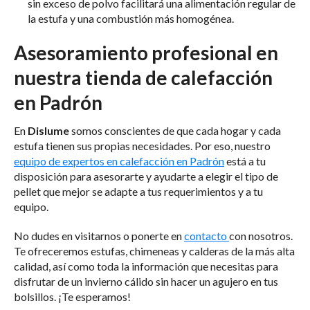
sin exceso de polvo facilitará una alimentación regular de
la estufa y una combustión más homogénea.
Asesoramiento profesional en
nuestra tienda de calefacción
en Padrón
En
Dislume
somos conscientes de que cada hogar y cada
estufa tienen sus propias necesidades. Por eso, nuestro
equipo de expertos en calefacción en Padrón
está a tu
disposición para asesorarte y ayudarte a elegir el tipo de
pellet que mejor se adapte a tus requerimientos y a tu
equipo.
No dudes en visitarnos o ponerte en
contacto
con nosotros.
Te ofreceremos estufas, chimeneas y calderas de la más alta
calidad, así como toda la información que necesitas para
disfrutar de un invierno cálido sin hacer un agujero en tus
bolsillos. ¡Te esperamos!