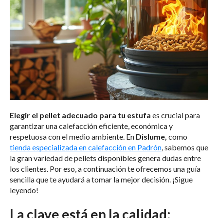
Elegir el pellet adecuado para tu estufa
es crucial para
garantizar una calefacción eficiente, económica y
respetuosa con el medio ambiente. En
Dislume,
como
tienda especializada en calefacción en Padrón
, sabemos que
la gran variedad de pellets disponibles genera dudas entre
los clientes. Por eso, a continuación te ofrecemos una guía
sencilla que te ayudará a tomar la mejor decisión. ¡Sigue
leyendo!
La clave está en la calidad: