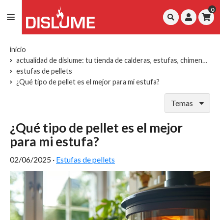
0
inicio
actualidad de dislume: tu tienda de calderas, estufas, chimeneas y repuestos
estufas de pellets
¿Qué tipo de pellet es el mejor para mi estufa?
Temas
¿Qué tipo de pellet es el mejor
para mi estufa?
02/06/2025
·
Estufas de pellets