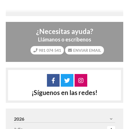
¿Necesitas ayuda?
Llámanos o escríbenos
981 074 541
ENVIAR EMAIL
¡Síguenos en las redes!
2026