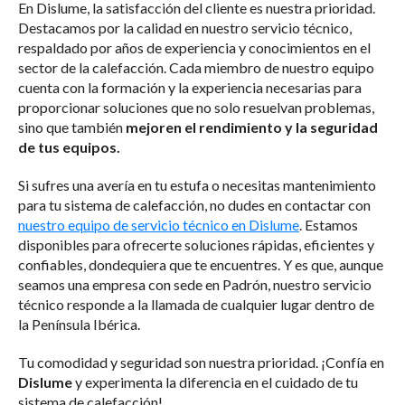
En Dislume, la satisfacción del cliente es nuestra prioridad.
Destacamos por la calidad en nuestro servicio técnico,
respaldado por años de experiencia y conocimientos en el
sector de la calefacción. Cada miembro de nuestro equipo
cuenta con la formación y la experiencia necesarias para
proporcionar soluciones que no solo resuelvan problemas,
sino que también
mejoren el rendimiento y la seguridad
de tus equipos.
Si sufres una avería en tu estufa o necesitas mantenimiento
para tu sistema de calefacción, no dudes en contactar con
nuestro equipo de servicio técnico en Dislume
. Estamos
disponibles para ofrecerte soluciones rápidas, eficientes y
confiables, dondequiera que te encuentres. Y es que, aunque
seamos una empresa con sede en Padrón, nuestro servicio
técnico responde a la llamada de cualquier lugar dentro de
la Península Ibérica.
Tu comodidad y seguridad son nuestra prioridad. ¡Confía en
Dislume
y experimenta la diferencia en el cuidado de tu
sistema de calefacción!