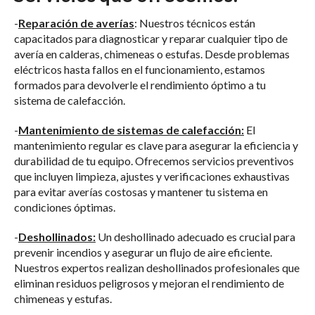
-
Reparación de averías
: Nuestros técnicos están
capacitados para diagnosticar y reparar cualquier tipo de
avería en calderas, chimeneas o estufas. Desde problemas
eléctricos hasta fallos en el funcionamiento, estamos
formados para devolverle el rendimiento óptimo a tu
sistema de calefacción.
-
Mantenimiento de sistemas de calefacción:
El
mantenimiento regular es clave para asegurar la eficiencia y
durabilidad de tu equipo. Ofrecemos servicios preventivos
que incluyen limpieza, ajustes y verificaciones exhaustivas
para evitar averías costosas y mantener tu sistema en
condiciones óptimas.
-
Deshollinados:
Un deshollinado adecuado es crucial para
prevenir incendios y asegurar un flujo de aire eficiente.
Nuestros expertos realizan deshollinados profesionales que
eliminan residuos peligrosos y mejoran el rendimiento de
chimeneas y estufas.