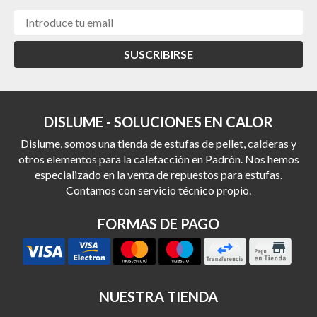
SUSCRIBIRSE
DISLUME - SOLUCIONES EN CALOR
Dislume, somos una tienda de estufas de pellet, calderas y
otros elementos para la calefacción en Padrón. Nos hemos
especializado en la venta de repuestos para estufas.
Contamos con servicio técnico propio.
FORMAS DE PAGO
NUESTRA TIENDA