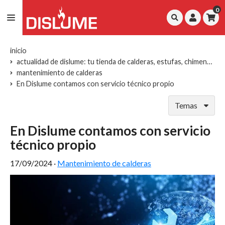
0
inicio
actualidad de dislume: tu tienda de calderas, estufas, chimeneas y repuestos
mantenimiento de calderas
En Dislume contamos con servicio técnico propio
Temas
En Dislume contamos con servicio
técnico propio
17/09/2024
·
Mantenimiento de calderas