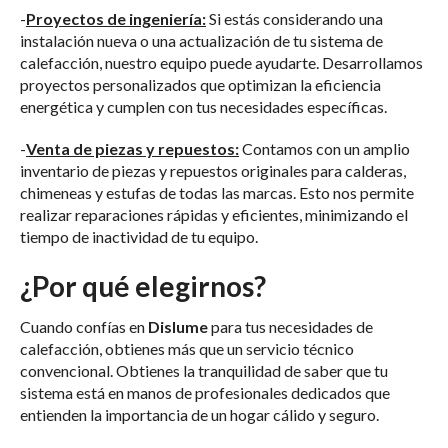
-
Proyectos de ingeniería:
Si estás considerando una
instalación nueva o una actualización de tu sistema de
calefacción, nuestro equipo puede ayudarte. Desarrollamos
proyectos personalizados que optimizan la eficiencia
energética y cumplen con tus necesidades específicas.
-
Venta de piezas y repuestos:
Contamos con un amplio
inventario de piezas y repuestos originales para calderas,
chimeneas y estufas de todas las marcas. Esto nos permite
realizar reparaciones rápidas y eficientes, minimizando el
tiempo de inactividad de tu equipo.
¿Por qué elegirnos?
Cuando confías en
Dislume
para tus necesidades de
calefacción, obtienes más que un servicio técnico
convencional. Obtienes la tranquilidad de saber que tu
sistema está en manos de profesionales dedicados que
entienden la importancia de un hogar cálido y seguro.