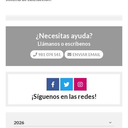
¿Necesitas ayuda?
Llámanos o escríbenos
981 074 541
ENVIAR EMAIL
¡Síguenos en las redes!
2026