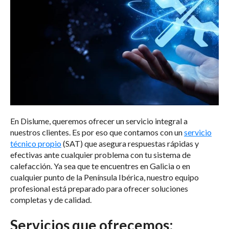
En Dislume, queremos ofrecer un servicio integral a
nuestros clientes. Es por eso que contamos con un
servicio
técnico propio
(SAT) que asegura respuestas rápidas y
efectivas ante cualquier problema con tu sistema de
calefacción. Ya sea que te encuentres en Galicia o en
cualquier punto de la Península Ibérica, nuestro equipo
profesional está preparado para ofrecer soluciones
completas y de calidad.
Servicios que ofrecemos: