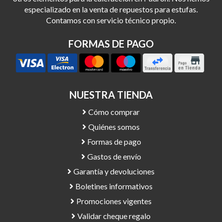
especializado en la venta de repuestos para estufas.
Contamos con servicio técnico propio.
FORMAS DE PAGO
NUESTRA TIENDA
Cómo comprar
Quiénes somos
Formas de pago
Gastos de envío
Garantía y devoluciones
Boletines informativos
Promociones vigentes
Validar cheque regalo