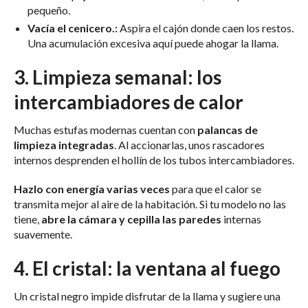
pequeño.
Vacía el cenicero.:
Aspira el cajón donde caen los restos.
Una acumulación excesiva aquí puede ahogar la llama.
3. Limpieza semanal: los
intercambiadores de calor
Muchas estufas modernas cuentan con
palancas de
limpieza integradas
. Al accionarlas, unos rascadores
internos desprenden el hollín de los tubos intercambiadores.
Hazlo con energía varias veces
para que el calor se
transmita mejor al aire de la habitación. Si tu modelo no las
tiene,
abre la cámara y cepilla las paredes
internas
suavemente.
4. El cristal: la ventana al fuego
Un cristal negro impide disfrutar de la llama y sugiere una