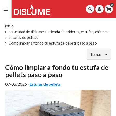
0
inicio
actualidad de dislume: tu tienda de calderas, estufas, chimeneas y repuestos
estufas de pellets
Cómo limpiar a fondo tu estufa de pellets paso a paso
Temas
Cómo limpiar a fondo tu estufa de
pellets paso a paso
07/05/2026
·
Estufas de pellets