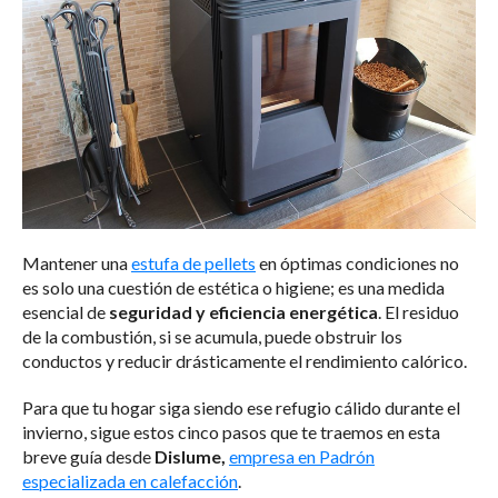
Mantener una
estufa de pellets
en óptimas condiciones no
es solo una cuestión de estética o higiene; es una medida
esencial de
seguridad y eficiencia energética
. El residuo
de la combustión, si se acumula, puede obstruir los
conductos y reducir drásticamente el rendimiento calórico.
Para que tu hogar siga siendo ese refugio cálido durante el
invierno, sigue estos cinco pasos que te traemos en esta
breve guía desde
Dislume,
empresa en Padrón
especializada en calefacción
.