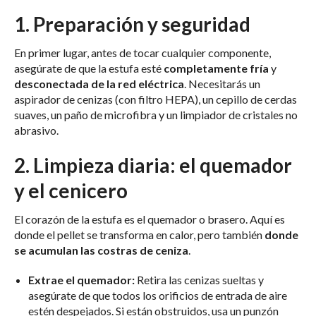
1. Preparación y seguridad
En primer lugar, antes de tocar cualquier componente,
asegúrate de que la estufa esté
completamente fría
y
desconectada de la red eléctrica
. Necesitarás un
aspirador de cenizas (con filtro HEPA), un cepillo de cerdas
suaves, un paño de microfibra y un limpiador de cristales no
abrasivo.
2. Limpieza diaria: el quemador
y el cenicero
El corazón de la estufa es el quemador o brasero. Aquí es
donde el pellet se transforma en calor, pero también
donde
se acumulan las costras de ceniza
.
Extrae el quemador:
Retira las cenizas sueltas y
asegúrate de que todos los orificios de entrada de aire
estén despejados. Si están obstruidos, usa un punzón