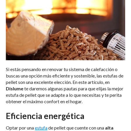
Si estás pensando en renovar tu sistema de calefacción o
buscas una opción más eficiente y sostenible, las estufas de
pellet son una excelente elección. En este artículo, en
Dislume
te daremos algunas pautas para que elijas la mejor
estufa de pellet que se adapte a lo que necesitas y te perita
obtener el máximo confort en el hogar.
Eficiencia energética
Optar por una
estufa
de pellet que cuente con una
alta