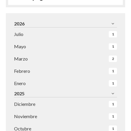
2026
Julio
1
Mayo
1
Marzo
2
Febrero
1
Enero
1
2025
Diciembre
1
Noviembre
1
Octubre
1