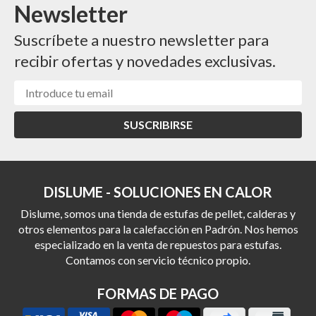
Newsletter
Suscríbete a nuestro newsletter para
recibir ofertas y novedades exclusivas.
SUSCRIBIRSE
DISLUME - SOLUCIONES EN CALOR
Dislume, somos una tienda de estufas de pellet, calderas y
otros elementos para la calefacción en Padrón. Nos hemos
especializado en la venta de repuestos para estufas.
Contamos con servicio técnico propio.
FORMAS DE PAGO