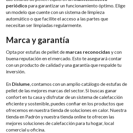
periódico
para garantizar un funcionamiento óptimo. Elige
un modelo que cuente con un sistema de limpieza
automático o que facilite el acceso a las partes que
necesitan ser limpiadas regularmente.
Marca y garantía
Opta por estufas de pellet de
marcas reconocidas
y con
buena reputación en el mercado. Esto te asegurará contar
con un producto de calidad y una garantía que respalde tu
inversión.
En
Dislume
, contamos con un amplio catálogo de estufas de
pellet de las mejores marcas del sector. Si buscas ganar
confort en tu casa y disfrutar de un sistema de calefacción
eficiente y sostenible, puedes confiar en los productos que
ofrecemos en nuestra tienda de soluciones en calor. Nuestra
tienda en Padrón y nuestra tienda online te ofrecen las
mejores soluciones de calefacción para tu hogar, local
comercial u oficina.