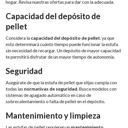
hogar. Revisa nuestras ofertas para dar con la adecuada.
Capacidad del depósito de
pellet
Considera la
capacidad del depósito de pellet
, ya que
esto determinará cuánto tiempo puede funcionar la estufa
sin necesidad de recargar. Un depósito de mayor capacidad
te permitirá disfrutar de un mayor tiempo de autonomía.
Seguridad
Asegúrate de que la estufa de pellet que elijas cumpla con
todas las
normativas de seguridad
. Busca modelos con
sistemas de apagado automático en caso de
sobrecalentamiento o falta de pellet en el depósito.
Mantenimiento y limpieza
Las estufas de pellet requieren un
mantenimiento