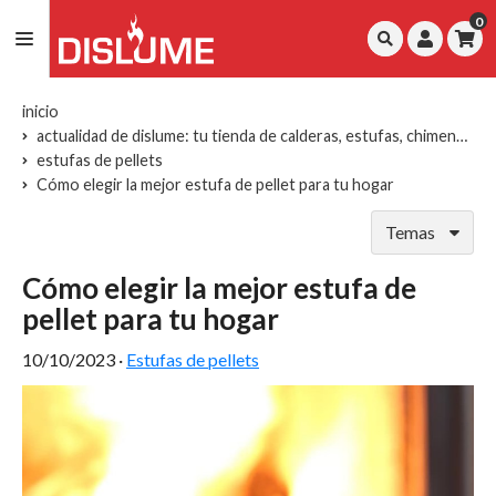
0
inicio
actualidad de dislume: tu tienda de calderas, estufas, chimeneas y repuestos
estufas de pellets
Cómo elegir la mejor estufa de pellet para tu hogar
Temas
Cómo elegir la mejor estufa de
pellet para tu hogar
10/10/2023
·
Estufas de pellets