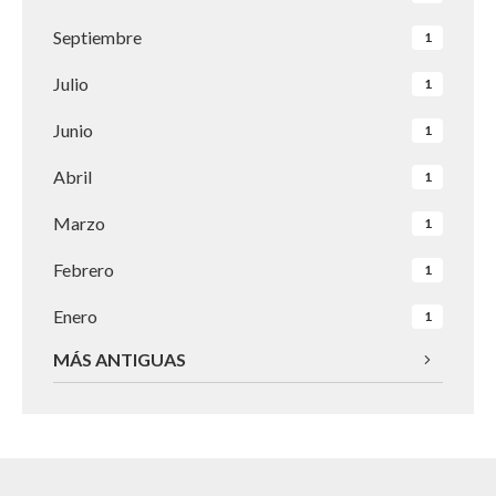
Septiembre
1
Julio
1
Junio
1
Abril
1
Marzo
1
Febrero
1
Enero
1
MÁS ANTIGUAS