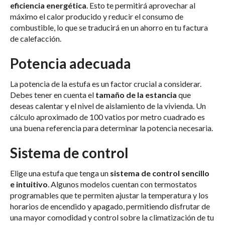
eficiencia energética
. Esto te permitirá aprovechar al
máximo el calor producido y reducir el consumo de
combustible, lo que se traducirá en un ahorro en tu factura
de calefacción.
Potencia adecuada
La potencia de la estufa es un factor crucial a considerar.
Debes tener en cuenta el
tamaño de la estancia
que
deseas calentar y el nivel de aislamiento de la vivienda. Un
cálculo aproximado de 100 vatios por metro cuadrado es
una buena referencia para determinar la potencia necesaria.
Sistema de control
Elige una estufa que tenga un
sistema de control sencillo
e intuitivo
. Algunos modelos cuentan con termostatos
programables que te permiten ajustar la temperatura y los
horarios de encendido y apagado, permitiendo disfrutar de
una mayor comodidad y control sobre la climatización de tu