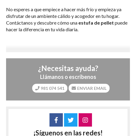
No esperes a que empiece a hacer más frío y empieza ya
disfrutar de un ambiente cálido y acogedor en tu hogar.
Contáctanos y descubre cómo una
estufa de pellet
puede
hacer la diferencia en tu vida diaria.
¿Necesitas ayuda?
Llámanos o escríbenos
981 074 541
ENVIAR EMAIL
¡Síguenos en las redes!