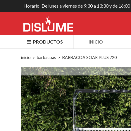
Horario: De lunes a viernes de 9:30 a 13:30 y de 16:00
PRODUCTOS
INICIO
inicio
barbacoas
BARBACOA SOAR PLUS 720