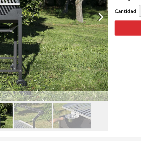
Cantidad