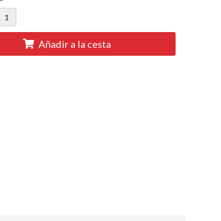
Añadir a la cesta