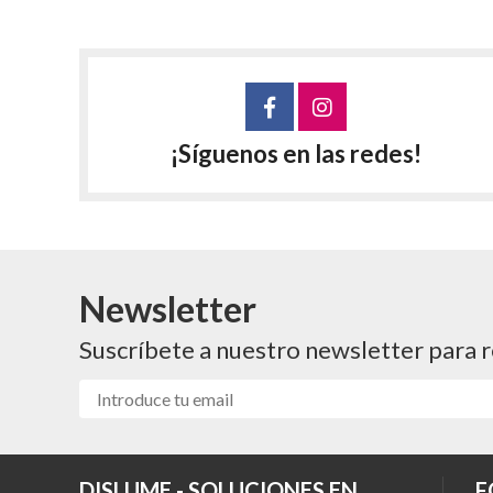
¡Síguenos en las redes!
Newsletter
Suscríbete a nuestro newsletter para r
DISLUME - SOLUCIONES EN
F