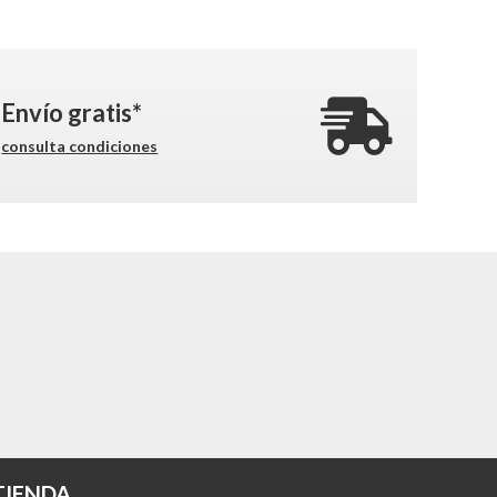
Envío gratis*
consulta condiciones
TIENDA